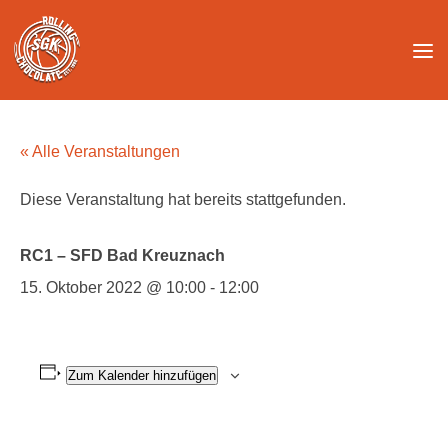
Unter dem Inhalt
« Alle Veranstaltungen
Diese Veranstaltung hat bereits stattgefunden.
RC1 – SFD Bad Kreuznach
15. Oktober 2022 @ 10:00
-
12:00
Zum Kalender hinzufügen