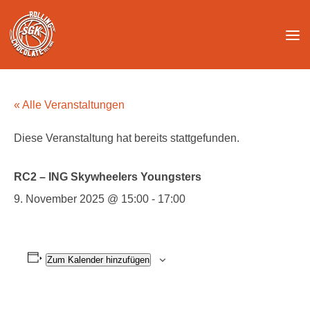
Unter dem Inhalt
« Alle Veranstaltungen
Diese Veranstaltung hat bereits stattgefunden.
RC2 – ING Skywheelers Youngsters
9. November 2025 @ 15:00
-
17:00
Zum Kalender hinzufügen