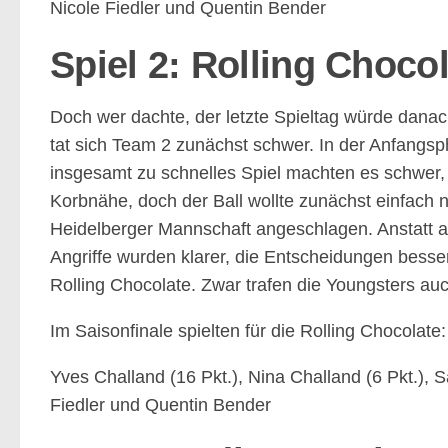
Nicole Fiedler und Quentin Bender
Spiel 2: Rolling Choco
Doch wer dachte, der letzte Spieltag würde danac
tat sich Team 2 zunächst schwer. In der Anfangs
insgesamt zu schnelles Spiel machten es schwer, 
Korbnähe, doch der Ball wollte zunächst einfach ni
Heidelberger Mannschaft angeschlagen. Anstatt au
Angriffe wurden klarer, die Entscheidungen besser
Rolling Chocolate. Zwar trafen die Youngsters a
Im Saisonfinale spielten für die Rolling Chocolate:
Yves Challand (16 Pkt.), Nina Challand (6 Pkt.), S
Fiedler und Quentin Bender