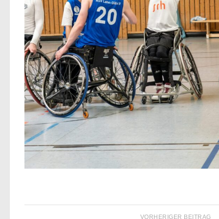
VORHERIGER BEITRAG