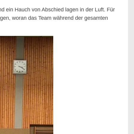
d ein Hauch von Abschied lagen in der Luft. Für
u zeigen, woran das Team während der gesamten