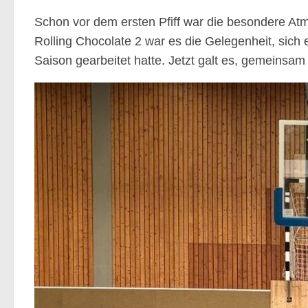
Schon vor dem ersten Pfiff war die besondere Atm
Rolling Chocolate 2 war es die Gelegenheit, sich
Saison gearbeitet hatte. Jetzt galt es, gemeinsam