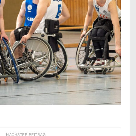
NÄCHSTER BEITRAG