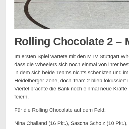
Rolling Chocolate 2 – 
Im ersten Spiel wartete mit den MTV Stuttgart W
dass die Wheelers sich noch einmal von ihrer be
in dem sich beide Teams nichts schenkten und im
Heidelberger Zone, doch Team 2 blieb fokussiert 
Viertel brachte die Bank noch einmal neue Kräfte
feiern.
Für die Rolling Chocolate auf dem Feld:
Nina Challand (16 Pkt.), Sascha Scholz (10 Pkt.), 