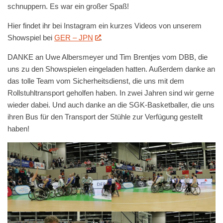
schnuppern. Es war ein großer Spaß!
Hier findet ihr bei Instagram ein kurzes Videos von unserem
Showspiel bei
GER – JPN
.
DANKE an Uwe Albersmeyer und Tim Brentjes vom DBB, die
uns zu den Showspielen eingeladen hatten. Außerdem danke an
das tolle Team vom Sicherheitsdienst, die uns mit dem
Rollstuhltransport geholfen haben. In zwei Jahren sind wir gerne
wieder dabei. Und auch danke an die SGK-Basketballer, die uns
ihren Bus für den Transport der Stühle zur Verfügung gestellt
haben!