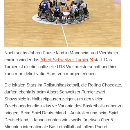
Nach sechs Jahren Pause fand in Mannheim und Viernheim
endlich wieder das
Albert-Schweitzer-Turnier
statt. Das
Turnier ist die die inoffizielle U18-Weltmeisterschaft und hier
kann man definitiv die Stars von morgen erleben.
Die lokalen Stars im Rollstuhlbasketball, die Rolling Chocolate,
durften ebenfalls beim Albert-Schweitzer-Turnier zwei
Showspiele in Halbzeitpausen zeigen, um den vielen
Zuschauenden die inklusive Variante des Basketballs näher zu
bringen. Beim Spiel Deutschland – Australien und beim Spiel
Deutschland – Japan konnten wir jeweils für etwas über 5
Minunten internationale Basketballluft auf tollem Parkett