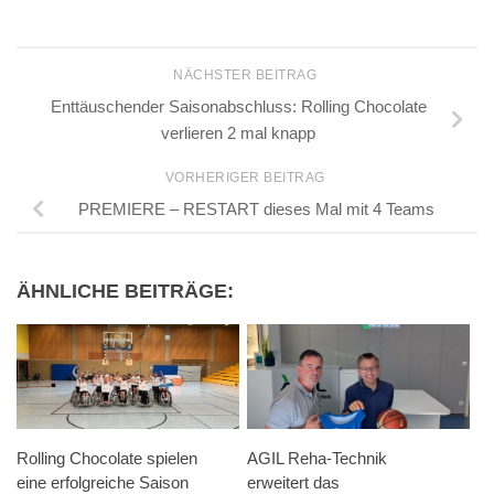
NÄCHSTER BEITRAG
Enttäuschender Saisonabschluss: Rolling Chocolate
verlieren 2 mal knapp
VORHERIGER BEITRAG
PREMIERE – RESTART dieses Mal mit 4 Teams
ÄHNLICHE BEITRÄGE:
Rolling Chocolate spielen
AGIL Reha-Technik
eine erfolgreiche Saison
erweitert das