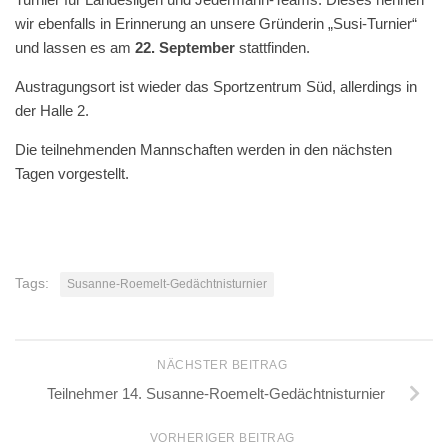
wir ebenfalls in Erinnerung an unsere Gründerin „Susi-Turnier“
und lassen es am
22. September
stattfinden.
Austragungsort ist wieder das Sportzentrum Süd, allerdings in
der Halle 2.
Die teilnehmenden Mannschaften werden in den nächsten
Tagen vorgestellt.
Tags:
Susanne-Roemelt-Gedächtnisturnier
NÄCHSTER BEITRAG
Teilnehmer 14. Susanne-Roemelt-Gedächtnisturnier
VORHERIGER BEITRAG