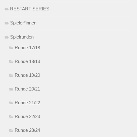
RESTART SERIES
Spieler*innen
Spielrunden
Runde 17/18
Runde 18/19
Runde 19/20
Runde 20/21
Runde 21/22
Runde 22/23
Runde 23/24