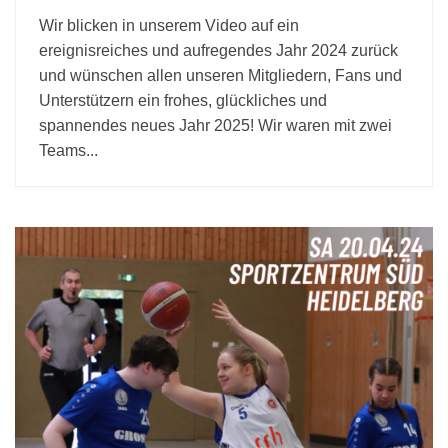
Wir blicken in unserem Video auf ein
ereignisreiches und aufregendes Jahr 2024 zurück
und wünschen allen unseren Mitgliedern, Fans und
Unterstützern ein frohes, glückliches und
spannendes neues Jahr 2025! Wir waren mit zwei
Teams...