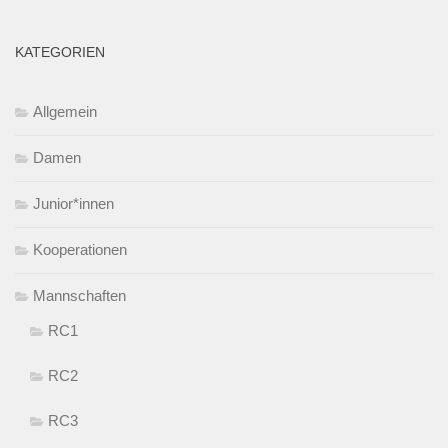
KATEGORIEN
Allgemein
Damen
Junior*innen
Kooperationen
Mannschaften
RC1
RC2
RC3