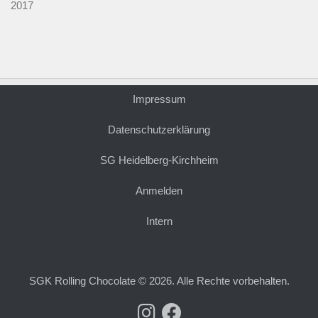
2017
Impressum
Datenschutzerklärung
SG Heidelberg-Kirchheim
Anmelden
Intern
SGK Rolling Chocolate © 2026. Alle Rechte vorbehalten.