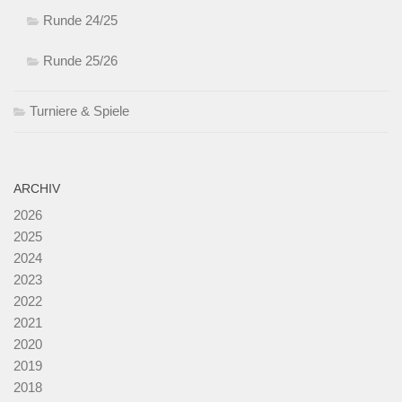
Runde 24/25
Runde 25/26
Turniere & Spiele
ARCHIV
2026
2025
2024
2023
2022
2021
2020
2019
2018