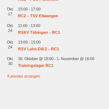
Okt.
15:00
-
17:00
17
RC2 – TSV Ellwangen
Okt.
11:00
-
13:00
24
RSKV Tübingen – RC1
Okt.
13:00
-
15:00
24
RSV Lahn-Dill 2 – RC1
Okt.
30. Oktober @ 18:00
-
1. November @ 16:00
30
Trainingslager RC1
Kalender anzeigen