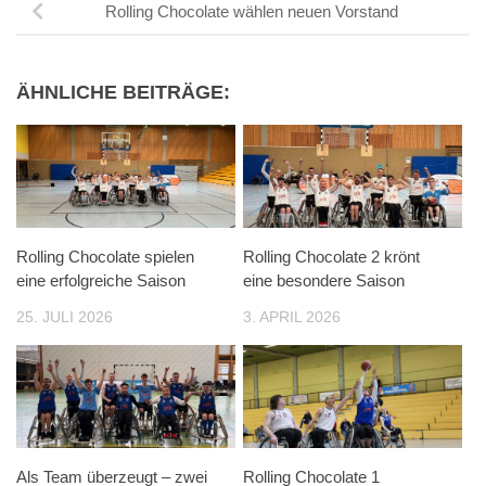
Rolling Chocolate wählen neuen Vorstand
ÄHNLICHE BEITRÄGE:
Rolling Chocolate spielen
Rolling Chocolate 2 krönt
eine erfolgreiche Saison
eine besondere Saison
25. JULI 2026
3. APRIL 2026
Als Team überzeugt – zwei
Rolling Chocolate 1