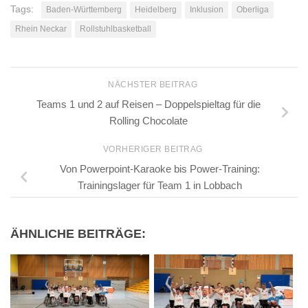
Tags:
Baden-Württemberg
Heidelberg
Inklusion
Oberliga
Rhein Neckar
Rollstuhlbasketball
NÄCHSTER BEITRAG
Teams 1 und 2 auf Reisen – Doppelspieltag für die
Rolling Chocolate
VORHERIGER BEITRAG
Von Powerpoint-Karaoke bis Power-Training:
Trainingslager für Team 1 in Lobbach
ÄHNLICHE BEITRÄGE: