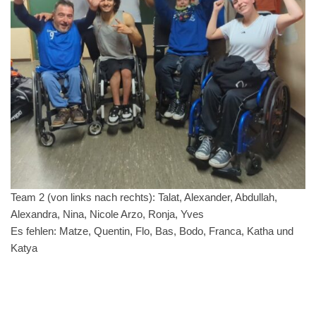
Team 2 (von links nach rechts): Talat, Alexander, Abdullah,
Alexandra, Nina, Nicole Arzo, Ronja, Yves
Es fehlen: Matze, Quentin, Flo, Bas, Bodo, Franca, Katha und
Katya