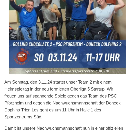
Am Sonntag, den 3.11.24 startet unser Team 2 mit einem
Heimspieltag in der neu formierten Oberliga 5 Startup. Wir
freuen uns auf spannende Spiele gegen das Team des PSC
Pforzheim und gegen die Nachwuchsmannschaft der Doneck
Dophins Trier. Los geht es um 11 Uhr in Halle 1 des
Sportzentrums Süd.
Damit ist unsere Nachwuchsmannschaft nun in einer offiziellen