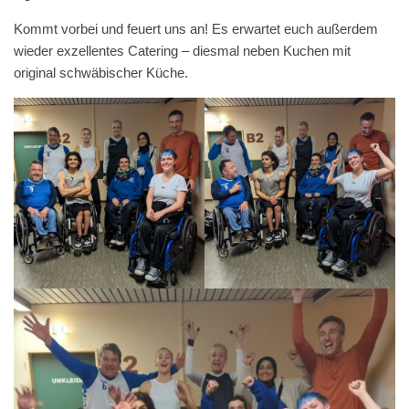
Kommt vorbei und feuert uns an! Es erwartet euch außerdem
wieder exzellentes Catering – diesmal neben Kuchen mit
original schwäbischer Küche.