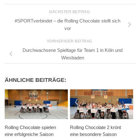
NÄCHSTER BEITRAG
#SPORTverbindet – die Rolling Chocolate stellt sich
vor
VORHERIGER BEITRAG
Durchwachsene Spieltage für Team 1 in Köln und
Wiesbaden
ÄHNLICHE BEITRÄGE:
Rolling Chocolate spielen
Rolling Chocolate 2 krönt
eine erfolgreiche Saison
eine besondere Saison