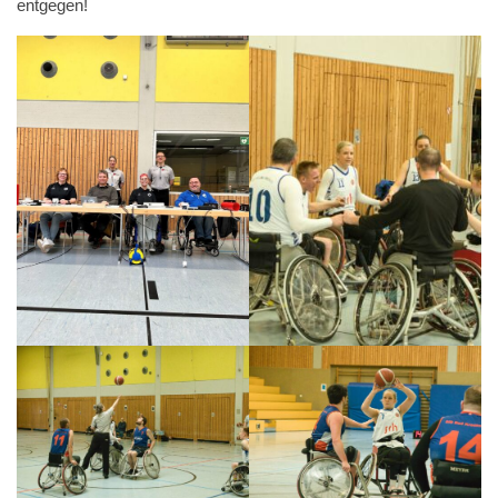
entgegen!