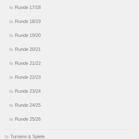
Runde 17/18
Runde 18/19
Runde 19/20
Runde 20/21
Runde 21/22
Runde 22/23
Runde 23/24
Runde 24/25
Runde 25/26
Turniere & Spiele