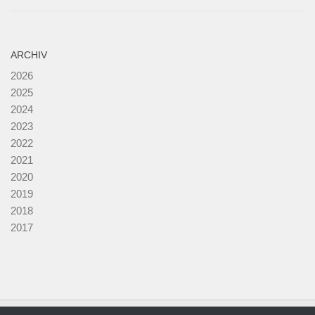
ARCHIV
2026
2025
2024
2023
2022
2021
2020
2019
2018
2017