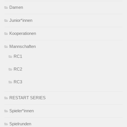
Damen
Junior*innen
Kooperationen
Mannschaften
RC1
RC2
RC3
RESTART SERIES
Spieler*innen
Spielrunden