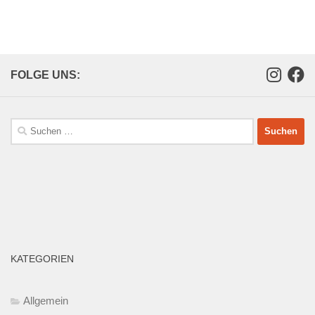
FOLGE UNS:
Suchen
nach:
KATEGORIEN
Allgemein