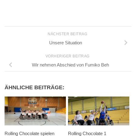
NÄCHSTER BEITRAG
Unsere Situation
VORHERIGER BEITRAG
Wir nehmen Abschied von Fumiko Beh
ÄHNLICHE BEITRÄGE:
Rolling Chocolate spielen
Rolling Chocolate 1