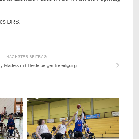
des DRS.
NÄCHSTER BEITRAG
Mädels mit Heidelberger Beteiligung