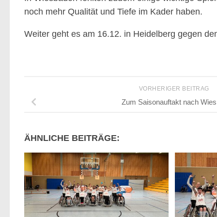
noch mehr Qualität und Tiefe im Kader haben.
Weiter geht es am 16.12. in Heidelberg gegen
VORHERIGER BEITRAG
Zum Saisonauftakt nach Wie
ÄHNLICHE BEITRÄGE: