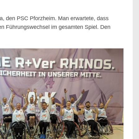
liga, den PSC Pforzheim. Man erwartete, dass
ben Führungswechsel im gesamten Spiel. Den