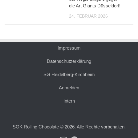
die Art Giants Düsseldorf!
24. FEBRUAR 2026
Impressum
Datenschutzerklärung
SG Heidelberg-Kirchheim
Anmelden
Intern
SGK Rolling Chocolate © 2026. Alle Rechte vorbehalten.