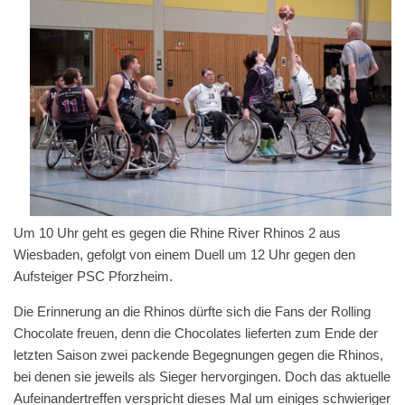
Um 10 Uhr geht es gegen die Rhine River Rhinos 2 aus
Wiesbaden, gefolgt von einem Duell um 12 Uhr gegen den
Aufsteiger PSC Pforzheim.
Die Erinnerung an die Rhinos dürfte sich die Fans der Rolling
Chocolate freuen, denn die Chocolates lieferten zum Ende der
letzten Saison zwei packende Begegnungen gegen die Rhinos,
bei denen sie jeweils als Sieger hervorgingen. Doch das aktuelle
Aufeinandertreffen verspricht dieses Mal um einiges schwieriger