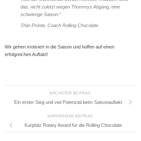
das, nicht zuletzt wegen Thommys Abgang, eine
schwierige Saison.“
Thilo Prünte, Coach Rolling Chocolate
Wir gehen motiviert in die Saison und hoffen auf einen
erfolgreichen Auftakt!
NÄCHSTER BEITRAG
Ein erster Sieg und viel Potenzial beim Saisonauftakt
VORHERIGER BEITRAG
Kurpfalz Rotary Award für die Rolling Chocolate