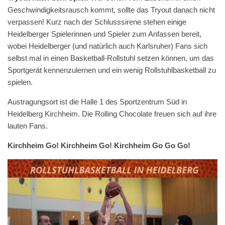
Geschwindigkeitsrausch kommt, sollte das Tryout danach nicht
verpassen! Kurz nach der Schlusssirene stehen einige
Heidelberger Spielerinnen und Spieler zum Anfassen bereit,
wobei Heidelberger (und natürlich auch Karlsruher) Fans sich
selbst mal in einen Basketball-Rollstuhl setzen können, um das
Sportgerät kennenzulernen und ein wenig Rollstuhlbasketball zu
spielen.
Austragungsort ist die Halle 1 des Sportzentrum Süd in
Heidelberg Kirchheim. Die Rolling Chocolate freuen sich auf ihre
lauten Fans.
Kirchheim Go! Kirchheim Go! Kirchheim Go Go Go!