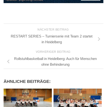
NÄCHSTER BEITRAG
RESTART SERIES – Turnierserie mit Team 2 startet
in Heidelberg
VORHERIGER BEITRAG
Rollstuhlbasketball in Heidelberg: Auch für Menschen
ohne Behinderung
ÄHNLICHE BEITRÄGE: