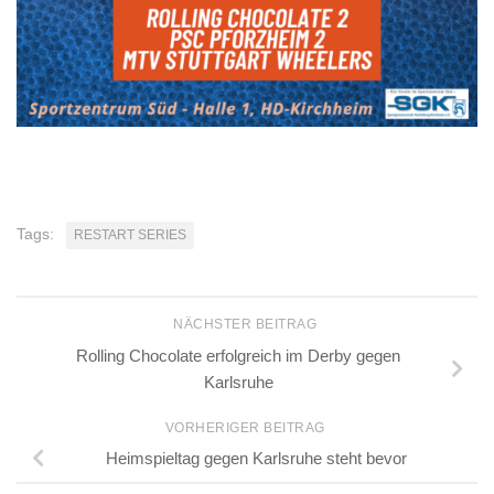
Tags:
RESTART SERIES
NÄCHSTER BEITRAG
Rolling Chocolate erfolgreich im Derby gegen
Karlsruhe
VORHERIGER BEITRAG
Heimspieltag gegen Karlsruhe steht bevor