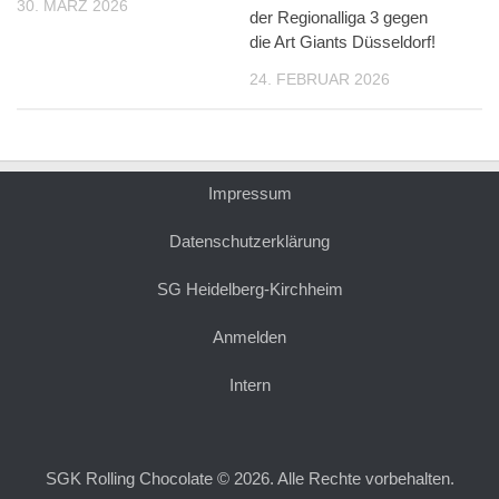
30. MÄRZ 2026
der Regionalliga 3 gegen
die Art Giants Düsseldorf!
24. FEBRUAR 2026
Impressum
Datenschutzerklärung
SG Heidelberg-Kirchheim
Anmelden
Intern
SGK Rolling Chocolate © 2026. Alle Rechte vorbehalten.