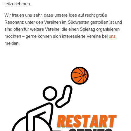
teilzunehmen.
Wir freuen uns sehr, dass unsere Idee auf recht große
Resonanz unter den Vereinen im Südwesten gestoßen ist und
sind offen für weitere Vereine, die einen Spieltag organisieren
möchten – gerne können sich interessierte Vereine bei
uns
melden.