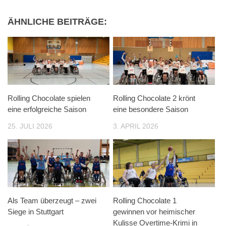
ÄHNLICHE BEITRÄGE:
Rolling Chocolate spielen
Rolling Chocolate 2 krönt
eine erfolgreiche Saison
eine besondere Saison
25. JULI 2026
3. APRIL 2026
Als Team überzeugt – zwei
Rolling Chocolate 1
Siege in Stuttgart
gewinnen vor heimischer
Kulisse Overtime-Krimi in