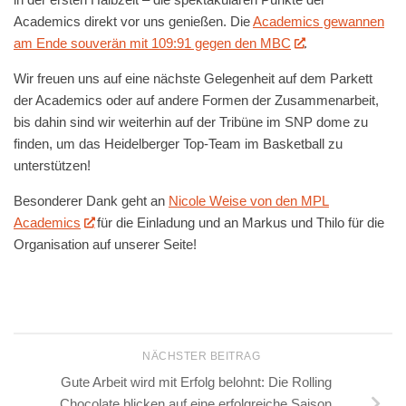
Academics direkt vor uns genießen. Die
Academics gewannen
am Ende souverän mit 109:91 gegen den MBC
.
Wir freuen uns auf eine nächste Gelegenheit auf dem Parkett
der Academics oder auf andere Formen der Zusammenarbeit,
bis dahin sind wir weiterhin auf der Tribüne im SNP dome zu
finden, um das Heidelberger Top-Team im Basketball zu
unterstützen!
Besonderer Dank geht an
Nicole Weise von den MPL
Academics
für die Einladung und an Markus und Thilo für die
Organisation auf unserer Seite!
NÄCHSTER BEITRAG
Gute Arbeit wird mit Erfolg belohnt: Die Rolling
Chocolate blicken auf eine erfolgreiche Saison