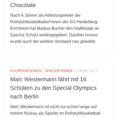
Chocolate
Nach 6 Jahren als Abteilungsleiter der
Rollstuhlbasketballer*innen der SG Heidelberg-
Kirchheim hat Markus Bucher den Staffelstab an
Sascha Scholz weitergegeben. Darüber hinaus
wurde auch der weitere Vorstand neu gewählt.
KOOPERATIONEN
/
SPIELER*INNEN
7. APRIL 2023
Marc Westermann fährt mit 16
Schülern zu den Special Olympics
nach Berlin
Marc Westermann ist nicht nur schon lange auf
hohem Niveau als Spieler im Rollstuhlbasketball