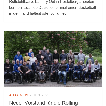
Rollstuhlbasketball-Try-Out in Heidelberg anbieten
können. Egal, ob Du schon einmal einen Basketball
in der Hand hattest oder völlig neu...
ALLGEMEIN
2. JUNI 2023
Neuer Vorstand für die Rolling