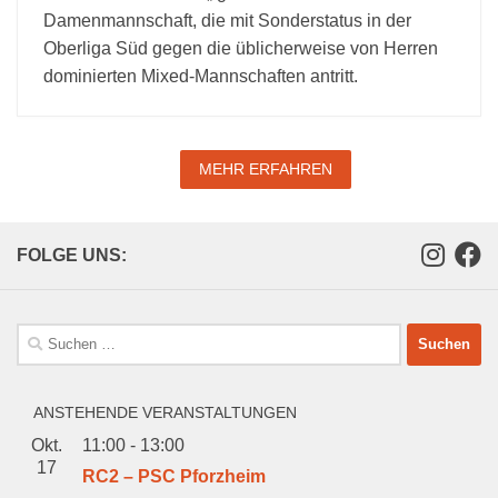
Damenmannschaft, die mit Sonderstatus in der
Oberliga Süd gegen die üblicherweise von Herren
dominierten Mixed-Mannschaften antritt.
MEHR ERFAHREN
FOLGE UNS:
Suchen
nach:
ANSTEHENDE VERANSTALTUNGEN
Okt.
11:00
-
13:00
17
RC2 – PSC Pforzheim