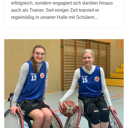
erfolgreich, sondern engagiert sich darüber hinaus
auch als Trainer. Seit einiger Zeit trainiert er
regelmäßig in unserer Halle mit Schülern...