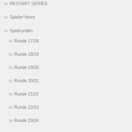
RESTART SERIES
Spieler*innen
Spielrunden
Runde 17/18
Runde 18/19
Runde 19/20
Runde 20/21
Runde 21/22
Runde 22/23
Runde 23/24