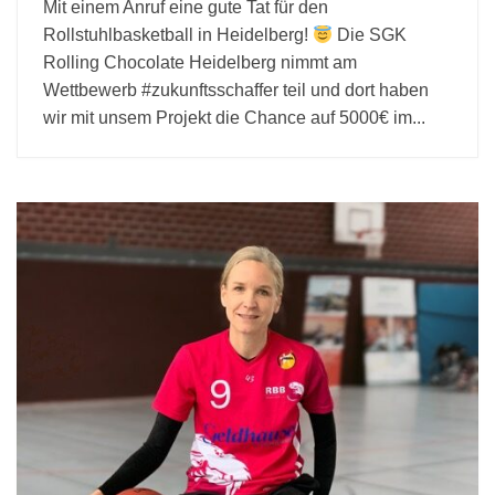
Mit einem Anruf eine gute Tat für den
Rollstuhlbasketball in Heidelberg!
Die SGK
Rolling Chocolate Heidelberg nimmt am
Wettbewerb #zukunftsschaffer teil und dort haben
wir mit unsem Projekt die Chance auf 5000€ im...