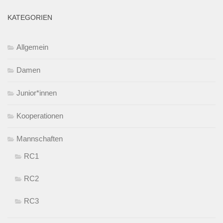
KATEGORIEN
Allgemein
Damen
Junior*innen
Kooperationen
Mannschaften
RC1
RC2
RC3