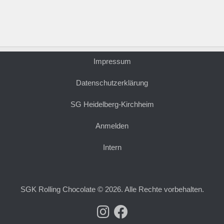
Impressum
Datenschutzerklärung
SG Heidelberg-Kirchheim
Anmelden
Intern
SGK Rolling Chocolate © 2026. Alle Rechte vorbehalten.