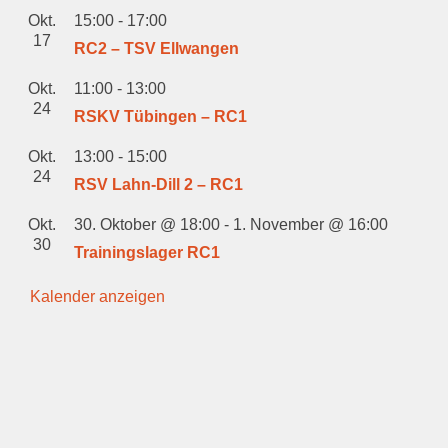
Okt.
15:00
-
17:00
17
RC2 – TSV Ellwangen
Okt.
11:00
-
13:00
24
RSKV Tübingen – RC1
Okt.
13:00
-
15:00
24
RSV Lahn-Dill 2 – RC1
Okt.
30. Oktober @ 18:00
-
1. November @ 16:00
30
Trainingslager RC1
Kalender anzeigen