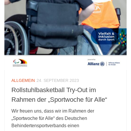
ALLGEMEIN
24. SEPTEMBER 2023
Rollstuhlbasketball Try-Out im
Rahmen der „Sportwoche für Alle“
Wir freuen uns, dass wir im Rahmen der
„Sportwoche für Alle“ des Deutschen
Behindertensportverbands einen