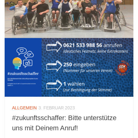
ALLGEMEIN
3. FEBRUAR 2023
#zukunftsschaffer: Bitte unterstütze
uns mit Deinem Anruf!