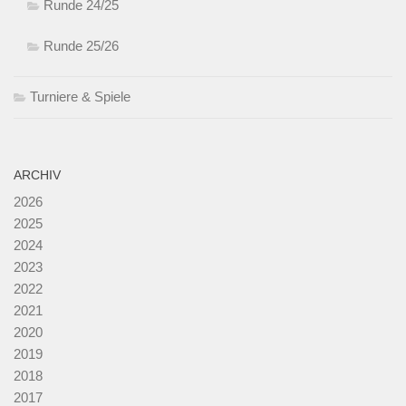
Runde 24/25
Runde 25/26
Turniere & Spiele
ARCHIV
2026
2025
2024
2023
2022
2021
2020
2019
2018
2017